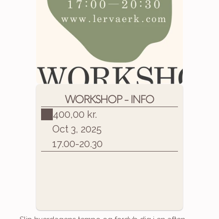
WORKSHOP - INFO
400,00 kr.
Oct 3, 2025
17.00
-
20.30