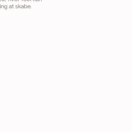
ng at skabe.