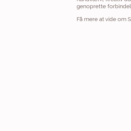
genoprette forbindel
Få mere at vide om S