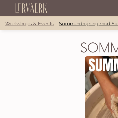
Lervaerk
Workshops & Events
Sommerdrejning med Sid
SOMM