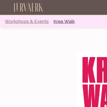
Lervaerk
Workshops & Events
Krea Walk