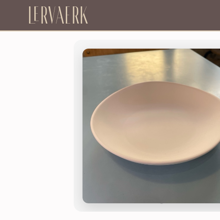
Lervaerk